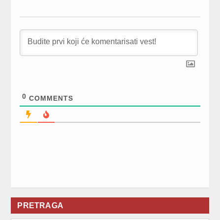
0
COMMENTS
PRETRAGA