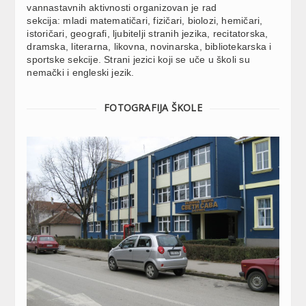
vannastavnih aktivnosti organizovan je rad
sekcija: mladi matematičari, fizičari, biolozi, hemičari,
istoričari, geografi, ljubitelji stranih jezika, recitatorska,
dramska, literarna, likovna, novinarska, bibliotekarska i
sportske sekcije. Strani jezici koji se uče u školi su
nemački i engleski jezik.
FOTOGRAFIJA ŠKOLE