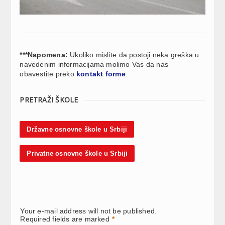
***Napomena:
Ukoliko mislite da postoji neka greška u
navedenim informacijama molimo Vas da nas
obavestite preko
kontakt forme
.
PRETRAŽI ŠKOLE
Državne osnovne škole u Srbiji
Privatne osnovne škole u Srbiji
Your e-mail address will not be published.
Required fields are marked
*