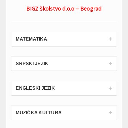
BIGZ školstvo d.o.o – Beograd
MATEMATIKA
SRPSKI JEZIK
ENGLESKI JEZIK
MUZIČKA KULTURA