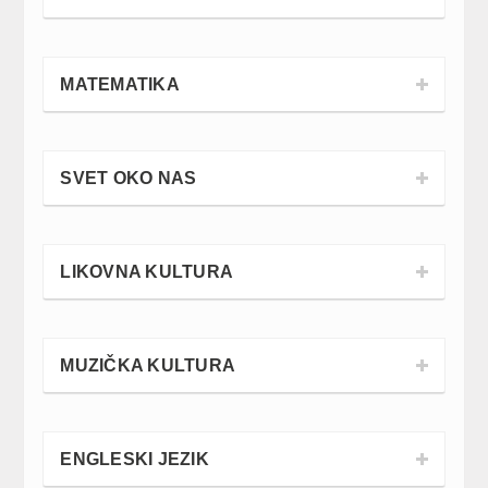
MATEMATIKA
SVET OKO NAS
LIKOVNA KULTURA
MUZIČKA KULTURA
ENGLESKI JEZIK