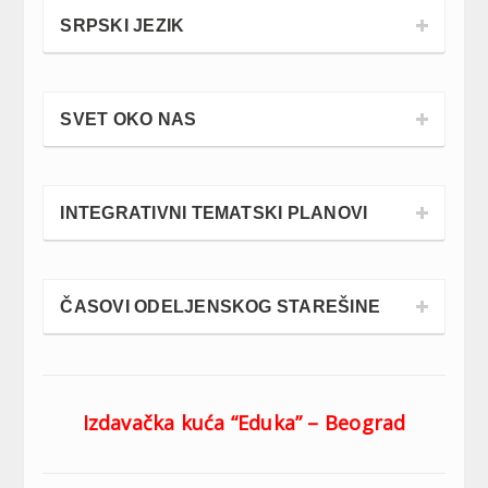
SRPSKI JEZIK
SVET OKO NAS
INTEGRATIVNI TEMATSKI PLANOVI
ČASOVI ODELJENSKOG STAREŠINE
Izdavačka kuća “Eduka” – Beograd