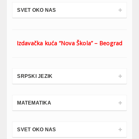
SVET OKO NAS
Izdavačka kuća “Nova Škola” – Beograd
SRPSKI JEZIK
MATEMATIKA
SVET OKO NAS