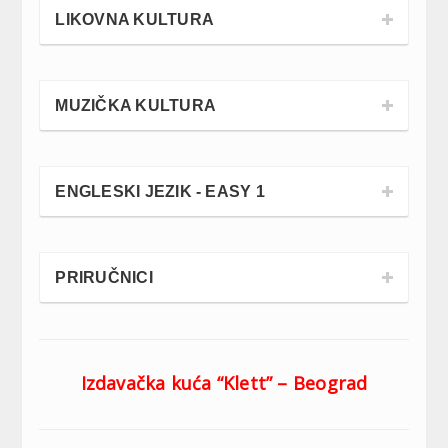
LIKOVNA KULTURA
MUZIČKA KULTURA
ENGLESKI JEZIK - EASY 1
PRIRUČNICI
Izdavačka kuća “Klett” – Beograd