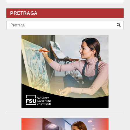
PRETRAGA