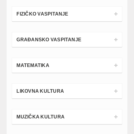
FIZIČKO VASPITANJE
GRAĐANSKO VASPITANJE
MATEMATIKA
LIKOVNA KULTURA
MUZIČKA KULTURA