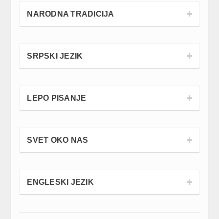
NARODNA TRADICIJA
SRPSKI JEZIK
LEPO PISANJE
SVET OKO NAS
ENGLESKI JEZIK