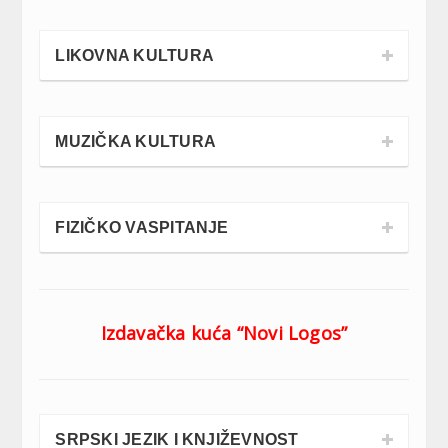
LIKOVNA KULTURA
MUZIČKA KULTURA
FIZIČKO VASPITANJE
Izdavačka kuća “Novi Logos”
SRPSKI JEZIK I KNJIŽEVNOST