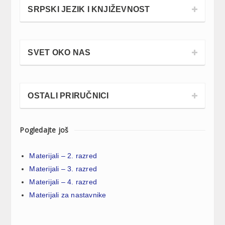
SRPSKI JEZIK I KNJIŽEVNOST
SVET OKO NAS
OSTALI PRIRUČNICI
Pogledajte još
Materijali – 2. razred
Materijali – 3. razred
Materijali – 4. razred
Materijali za nastavnike