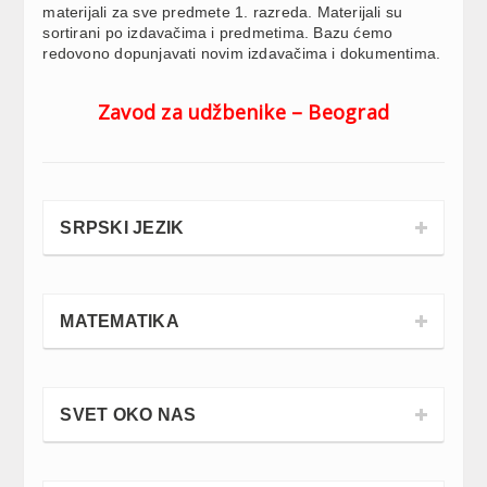
materijali za sve predmete 1. razreda. Materijali su
sortirani po izdavačima i predmetima. Bazu ćemo
redovono dopunjavati novim izdavačima i dokumentima.
Zavod za udžbenike – Beograd
SRPSKI JEZIK
MATEMATIKA
SVET OKO NAS