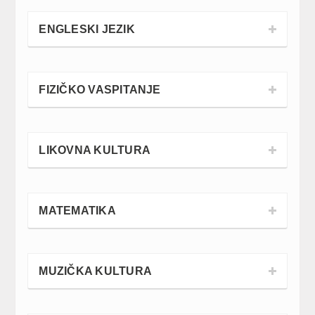
ENGLESKI JEZIK
FIZIČKO VASPITANJE
LIKOVNA KULTURA
MATEMATIKA
MUZIČKA KULTURA