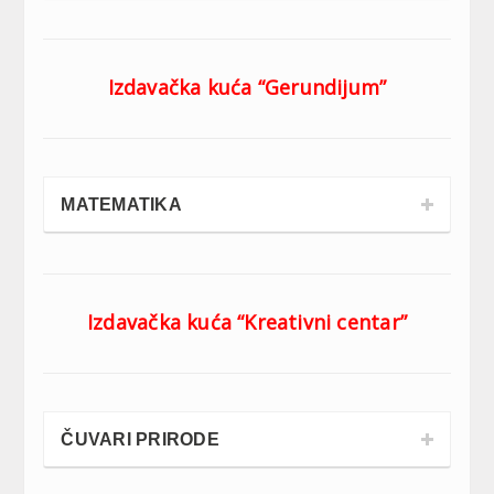
Izdavačka kuća “Gerundijum”
MATEMATIKA
Izdavačka kuća “Kreativni centar”
ČUVARI PRIRODE