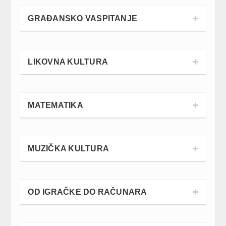
GRAĐANSKO VASPITANJE
LIKOVNA KULTURA
MATEMATIKA
MUZIČKA KULTURA
OD IGRAČKE DO RAČUNARA