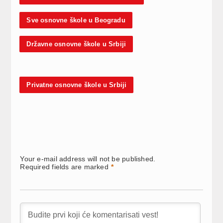
Sve osnovne škole u Beogradu
Državne osnovne škole u Srbiji
Privatne osnovne škole u Srbiji
Your e-mail address will not be published.
Required fields are marked
*