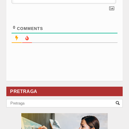
0
COMMENTS
PRETRAGA