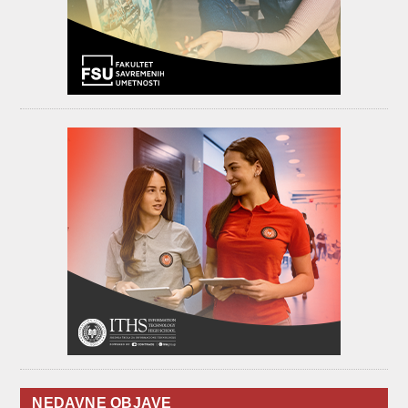
NEDAVNE OBJAVE