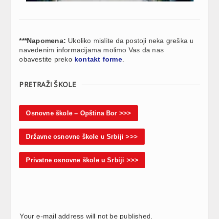
***Napomena:
Ukoliko mislite da postoji neka greška u
navedenim informacijama molimo Vas da nas
obavestite preko
kontakt forme
.
PRETRAŽI ŠKOLE
Osnovne škole – Opština Bor >>>
Državne osnovne škole u Srbiji >>>
Privatne osnovne škole u Srbiji >>>
Your e-mail address will not be published.