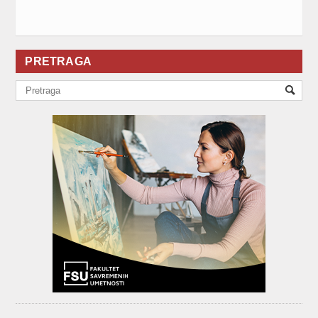
PRETRAGA