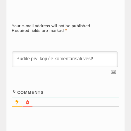
Your e-mail address will not be published.
Required fields are marked
*
0
COMMENTS