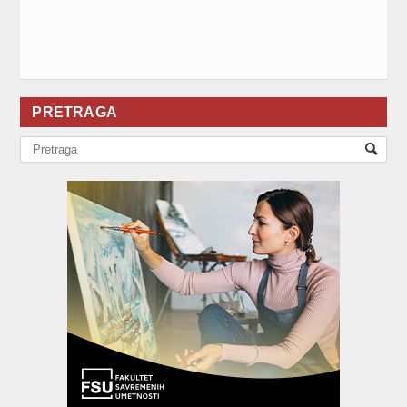
PRETRAGA