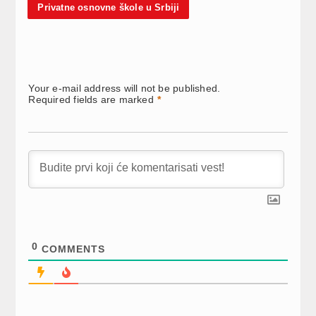
Privatne osnovne škole u Srbiji
Your e-mail address will not be published.
Required fields are marked
*
0
COMMENTS