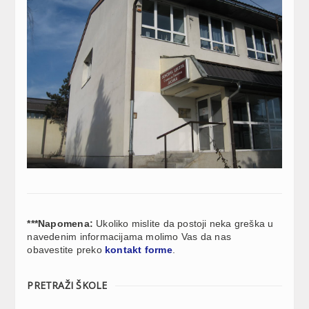
***Napomena:
Ukoliko mislite da postoji neka greška u
navedenim informacijama molimo Vas da nas
obavestite preko
kontakt forme
.
PRETRAŽI ŠKOLE