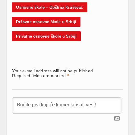
Osnovne škole – Opština Kruševac
Državne osnovne škole u Srbiji
Privatne osnovne škole u Srbiji
Your e-mail address will not be published.
Required fields are marked
*