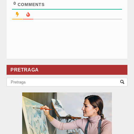
0
COMMENTS
PRETRAGA