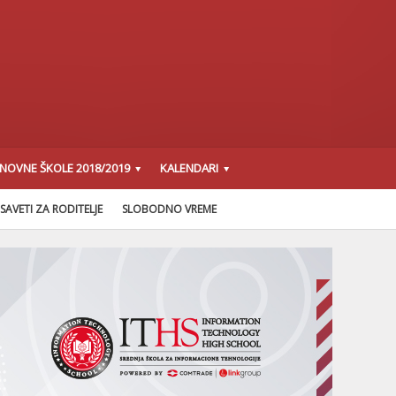
SNOVNE ŠKOLE 2018/2019
KALENDARI
SAVETI ZA RODITELJE
SLOBODNO VREME