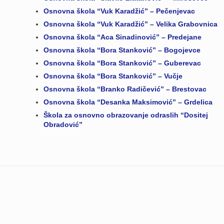
Osnovna škola “Vuk Karadžić” – Pečenjevac
Osnovna škola “Vuk Karadžić” – Velika Grabovnica
Osnovna škola “Aca Sinadinović” – Predejane
Osnovna škola “Bora Stanković” – Bogojevce
Osnovna škola “Bora Stanković” – Guberevac
Osnovna škola “Bora Stanković” – Vučje
Osnovna škola “Branko Radičević” – Brestovac
Osnovna škola “Desanka Maksimović” – Grdelica
Škola za osnovno obrazovanje odraslih “Dositej
Obradović”