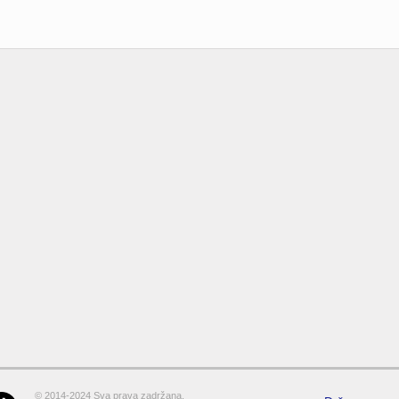
© 2014-2024 Sva prava zadržana.