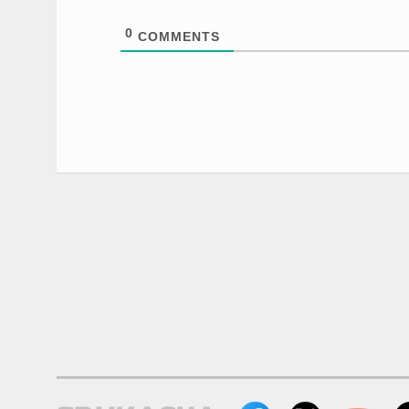
0
COMMENTS