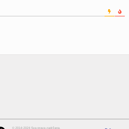
© 2014-2024 Sva prava zadržana.