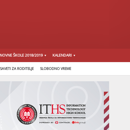
SNOVNE ŠKOLE 2018/2019
KALENDARI
SAVETI ZA RODITELJE
SLOBODNO VREME