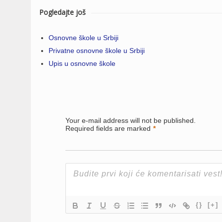
Pogledajte još
Osnovne škole u Srbiji
Privatne osnovne škole u Srbiji
Upis u osnovne škole
Your e-mail address will not be published.
Required fields are marked
*
{}
[+]