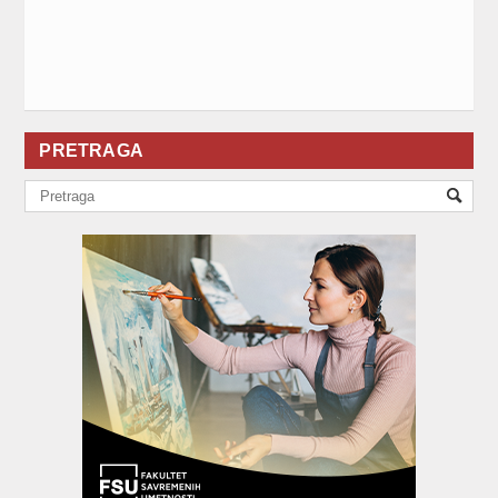
PRETRAGA