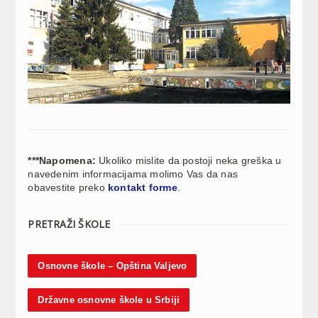
***Napomena:
Ukoliko mislite da postoji neka greška u
navedenim informacijama molimo Vas da nas
obavestite preko
kontakt forme
.
PRETRAŽI ŠKOLE
Osnovne škole – Opština Valjevo
Državne osnovne škole u Srbiji