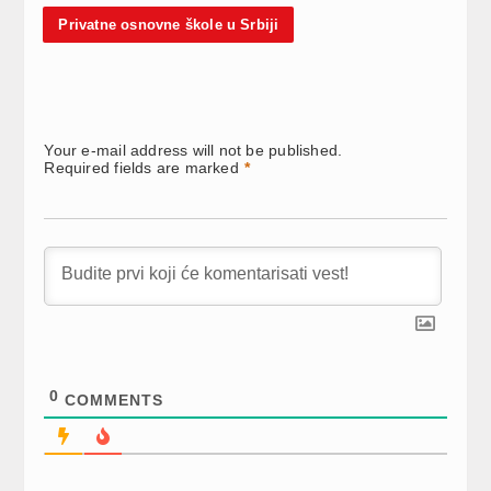
Privatne osnovne škole u Srbiji
Your e-mail address will not be published.
Required fields are marked
*
0
COMMENTS