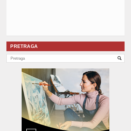
PRETRAGA