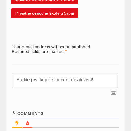
Privatne osnovne škole u Srbiji
Your e-mail address will not be published.
Required fields are marked
*
0
COMMENTS