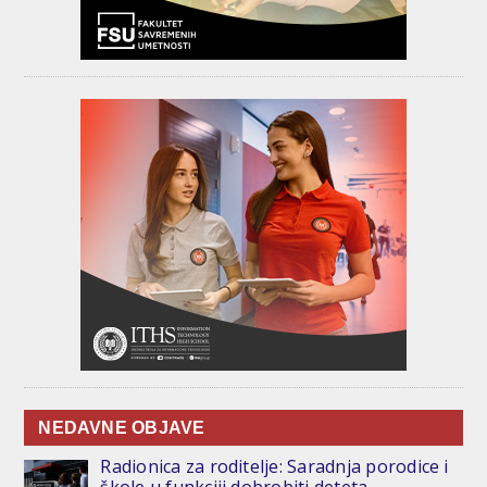
NEDAVNE OBJAVE
Radionica za roditelje: Saradnja porodice i