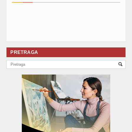
PRETRAGA