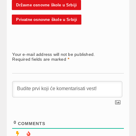
Državne osnovne škole u Srbiji
Privatne osnovne škole u Srbiji
Your e-mail address will not be published.
Required fields are marked
*
0
COMMENTS