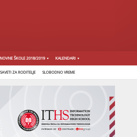
SNOVNE ŠKOLE 2018/2019
KALENDARI
SAVETI ZA RODITELJE
SLOBODNO VREME