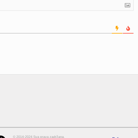
© 2014-2024 Sva prava zadržana.