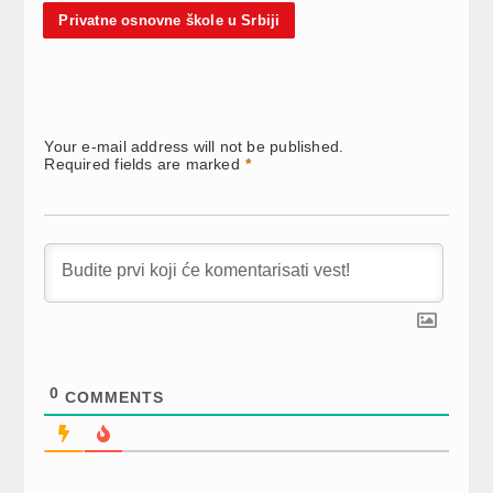
Privatne osnovne škole u Srbiji
Your e-mail address will not be published.
Required fields are marked
*
0
COMMENTS