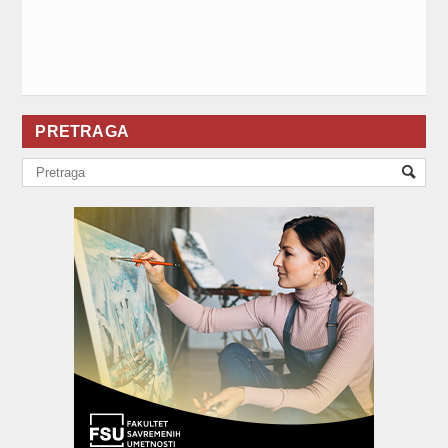
PRETRAGA