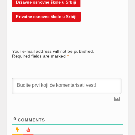
Državne osnovne škole u Srbiji
Privatne osnovne škole u Srbiji
Your e-mail address will not be published.
Required fields are marked
*
0
COMMENTS