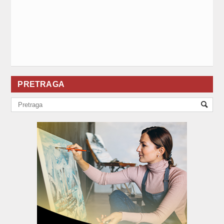
PRETRAGA