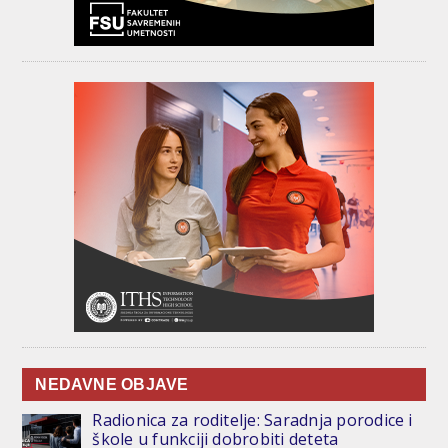
NEDAVNE OBJAVE
Radionica za roditelje: Saradnja porodice i
škole u funkciji dobrobiti deteta