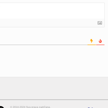
© 2014-2024 Sva prava zadržana.