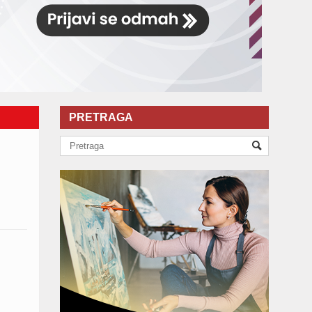
PRETRAGA