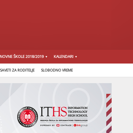
SNOVNE ŠKOLE 2018/2019
KALENDARI
SAVETI ZA RODITELJE
SLOBODNO VREME