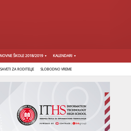
SNOVNE ŠKOLE 2018/2019
KALENDARI
SAVETI ZA RODITELJE
SLOBODNO VREME