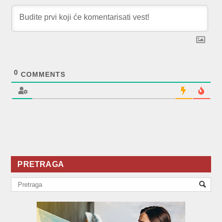
0
COMMENTS
PRETRAGA