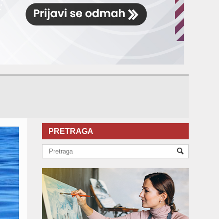
PRETRAGA