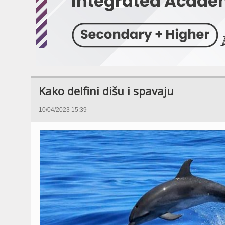
Kako delfini dišu i spavaju
10/04/2023 15:39