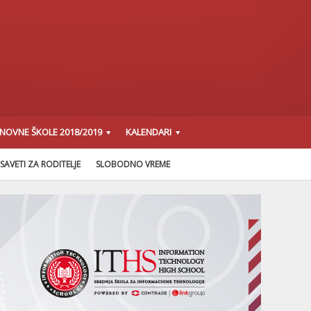
SNOVNE ŠKOLE 2018/2019
KALENDARI
SAVETI ZA RODITELJE
SLOBODNO VREME