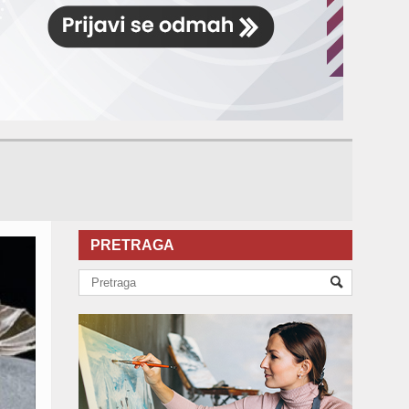
PRETRAGA