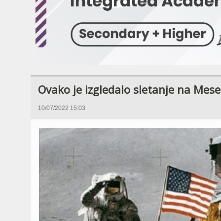
Ovako je izgledalo sletanje na Mese
10/07/2022 15:03