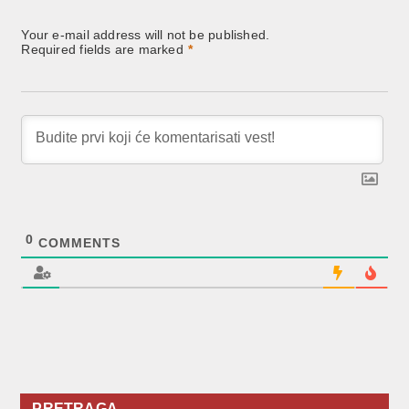
Your e-mail address will not be published.
Required fields are marked
*
0
COMMENTS
PRETRAGA