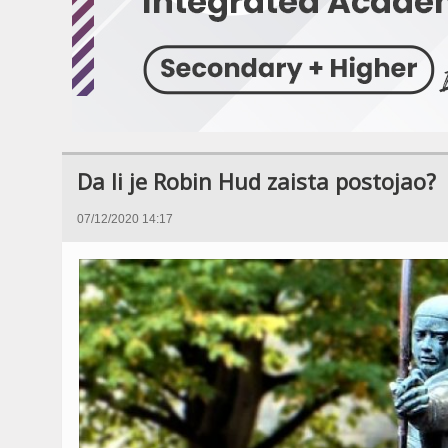
Da li je Robin Hud zaista postojao?
07/12/2020 14:17