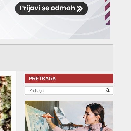
PRETRAGA