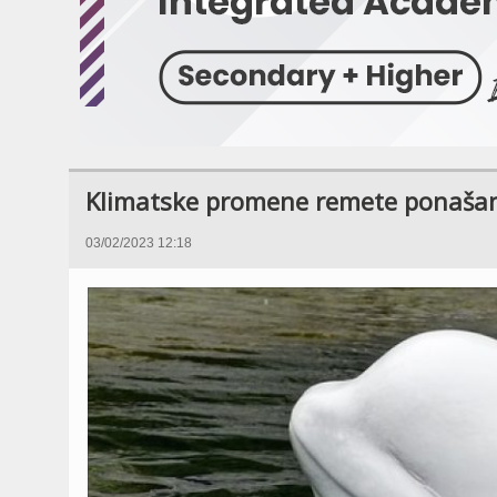
Klimatske promene remete ponašan
03/02/2023 12:18