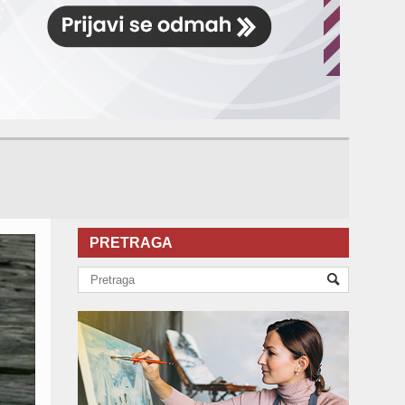
PRETRAGA