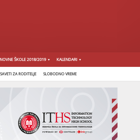
SNOVNE ŠKOLE 2018/2019
KALENDARI
SAVETI ZA RODITELJE
SLOBODNO VREME