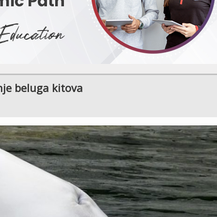
je beluga kitova