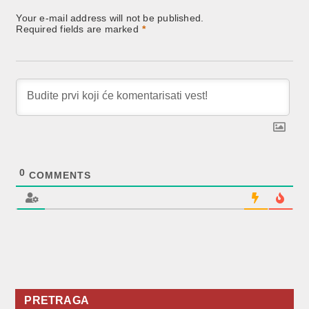
Your e-mail address will not be published.
Required fields are marked
*
0
COMMENTS
PRETRAGA