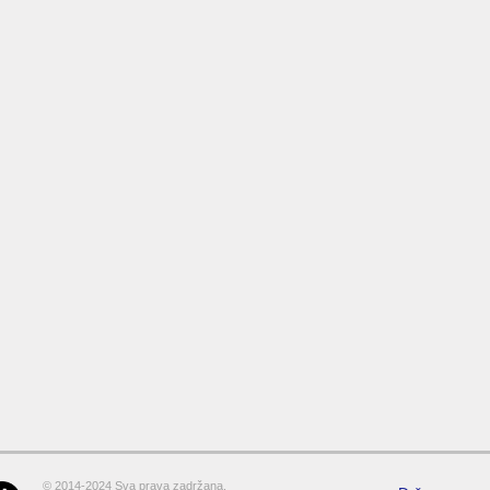
© 2014-2024 Sva prava zadržana.