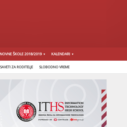
SNOVNE ŠKOLE 2018/2019
KALENDARI
SAVETI ZA RODITELJE
SLOBODNO VREME