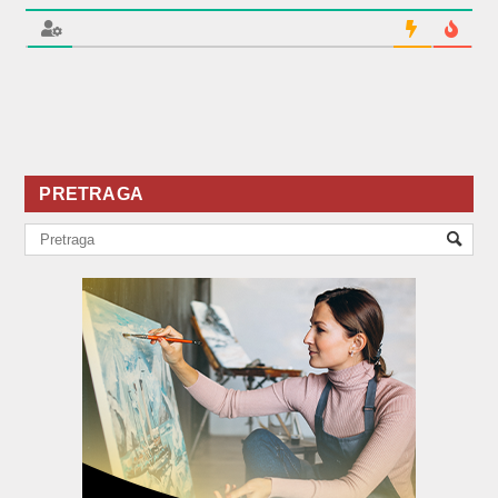
PRETRAGA