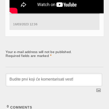
16/03/2023 12:36
Your e-mail address will not be published.
Required fields are marked
*
0
COMMENTS