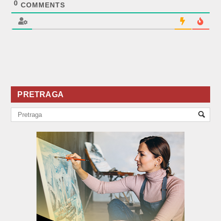
0
COMMENTS
PRETRAGA