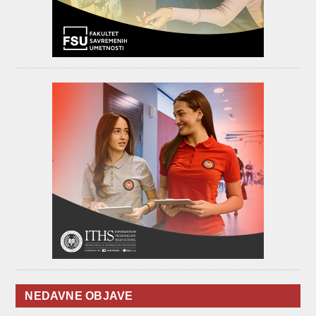
NEDAVNE OBJAVE