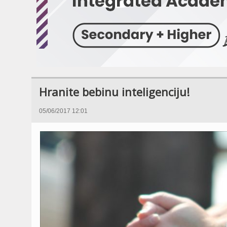
Hranite bebinu inteligenciju!
05/06/2017 12:01