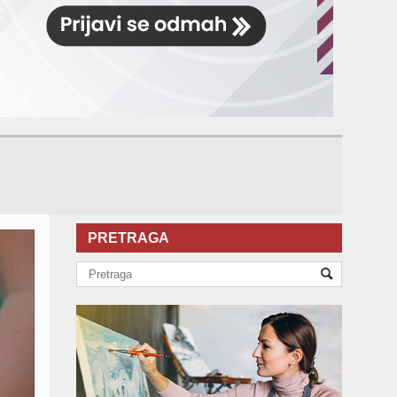
PRETRAGA